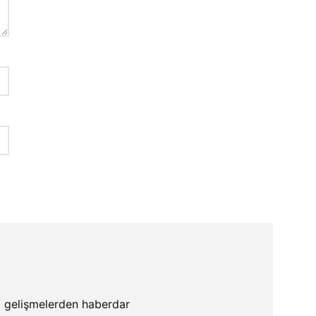
li gelişmelerden haberdar