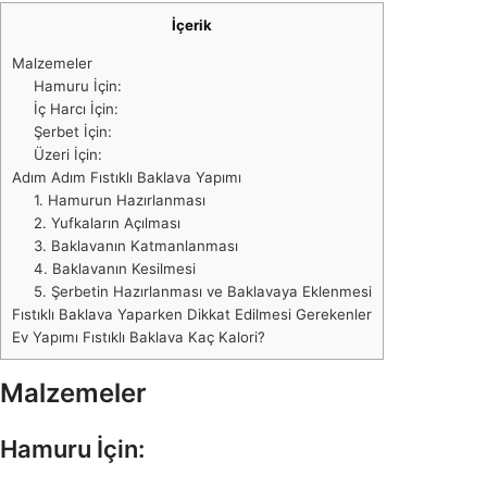
İçerik
Malzemeler
Hamuru İçin:
İç Harcı İçin:
Şerbet İçin:
Üzeri İçin:
Adım Adım Fıstıklı Baklava Yapımı
1. Hamurun Hazırlanması
2. Yufkaların Açılması
3. Baklavanın Katmanlanması
4. Baklavanın Kesilmesi
5. Şerbetin Hazırlanması ve Baklavaya Eklenmesi
Fıstıklı Baklava Yaparken Dikkat Edilmesi Gerekenler
Ev Yapımı Fıstıklı Baklava Kaç Kalori?
Malzemeler
Hamuru İçin: