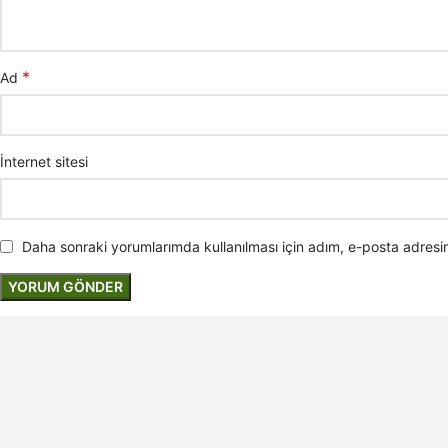
*
Ad
İnternet sitesi
Daha sonraki yorumlarımda kullanılması için adım, e-posta adresim