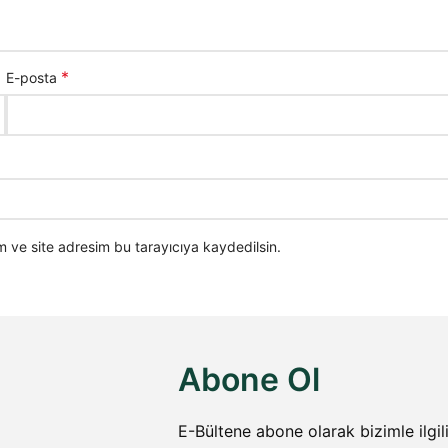
*
E-posta
 ve site adresim bu tarayıcıya kaydedilsin.
Abone Ol
E-Bültene abone olarak bizimle ilgi