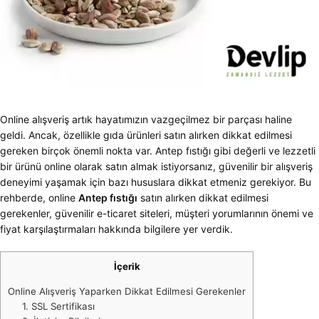
Online alışveriş artık hayatımızın vazgeçilmez bir parçası haline
geldi. Ancak, özellikle gıda ürünleri satın alırken dikkat edilmesi
gereken birçok önemli nokta var. Antep fıstığı gibi değerli ve lezzetli
bir ürünü online olarak satın almak istiyorsanız, güvenilir bir alışveriş
deneyimi yaşamak için bazı hususlara dikkat etmeniz gerekiyor. Bu
rehberde, online
Antep fıstığı
satın alırken dikkat edilmesi
gerekenler, güvenilir e-ticaret siteleri, müşteri yorumlarının önemi ve
fiyat karşılaştırmaları hakkında bilgilere yer verdik.
İçerik
Online Alışveriş Yaparken Dikkat Edilmesi Gerekenler
1. SSL Sertifikası