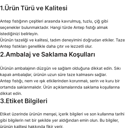
1.Ürün Türü ve Kalitesi
Antep fıstığının çeşitleri arasında kavrulmuş, tuzlu, çiğ gibi
seçenekler bulunmaktadır. Hangi türde Antep fıstığı almak
istediğinizi belirleyin.
Ürünün tazeliği ve kalitesi, tadım deneyimini doğrudan etkiler. Taze
Antep fıstıkları genellikle daha çıtır ve lezzetli olur.
2.Ambalaj ve Saklama Koşulları
Ürünün ambalajının düzgün ve sağlam olduğuna dikkat edin. Sıkı
kapalı ambalajlar, ürünün uzun süre taze kalmasını sağlar.
Antep fıstığı, nem ve ışık etkilerinden korunmalı, serin ve kuru bir
ortamda saklanmalıdır. Ürün açıklamalarında saklama koşullarına
dikkat edin.
3.Etiket Bilgileri
Etiket üzerinde ürünün menşei, içerik bilgileri ve son kullanma tarihi
gibi bilgilerin net bir şekilde yer aldığından emin olun. Bu bilgiler,
ürünün kalitesi hakkında fikir verir.