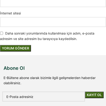
İnternet sitesi
Daha sonraki yorumlarımda kullanılması için adım, e-posta
adresim ve site adresim bu tarayıcıya kaydedilsin.
Abone Ol
E-Bültene abone olarak bizimle ilgili gelişmelerden haberdar
olabilirsiniz.