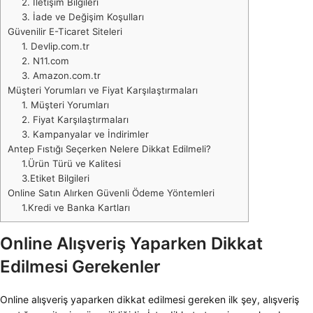
2. İletişim Bilgileri
3. İade ve Değişim Koşulları
Güvenilir E-Ticaret Siteleri
1. Devlip.com.tr
2. N11.com
3. Amazon.com.tr
Müşteri Yorumları ve Fiyat Karşılaştırmaları
1. Müşteri Yorumları
2. Fiyat Karşılaştırmaları
3. Kampanyalar ve İndirimler
Antep Fıstığı Seçerken Nelere Dikkat Edilmeli?
1.Ürün Türü ve Kalitesi
3.Etiket Bilgileri
Online Satın Alırken Güvenli Ödeme Yöntemleri
1.Kredi ve Banka Kartları
Online Alışveriş Yaparken Dikkat
Edilmesi Gerekenler
Online alışveriş yaparken dikkat edilmesi gereken ilk şey, alışveriş