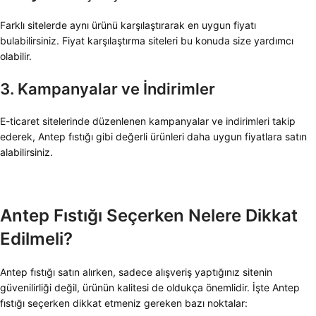
Farklı sitelerde aynı ürünü karşılaştırarak en uygun fiyatı
bulabilirsiniz. Fiyat karşılaştırma siteleri bu konuda size yardımcı
olabilir.
3. Kampanyalar ve İndirimler
E-ticaret sitelerinde düzenlenen kampanyalar ve indirimleri takip
ederek, Antep fıstığı gibi değerli ürünleri daha uygun fiyatlara satın
alabilirsiniz.
Antep Fıstığı Seçerken Nelere Dikkat
Edilmeli?
Antep fıstığı satın alırken, sadece alışveriş yaptığınız sitenin
güvenilirliği değil, ürünün kalitesi de oldukça önemlidir. İşte Antep
fıstığı seçerken dikkat etmeniz gereken bazı noktalar: