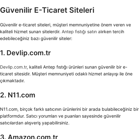
Güvenilir E-Ticaret Siteleri
Güvenilir e-ticaret siteleri, müşteri memnuniyetine önem veren ve
kaliteli hizmet sunan sitelerdir.
Antep fıstığı satın al
ırken tercih
edebileceğiniz bazı güvenilir siteler:
1. Devlip.com.tr
Devlip.com.tr
, kaliteli Antep fıstığı ürünleri sunan güvenilir bir e-
ticaret sitesidir. Müşteri memnuniyeti odaklı hizmet anlayışı ile öne
çıkmaktadır.
2. N11.com
N11.com, birçok farklı satıcının ürünlerini bir arada bulabileceğiniz bir
platformdur. Satıcı yorumları ve puanları sayesinde güvenilir
satıcılardan alışveriş yapabilirsiniz.
3. Amazon.com.tr