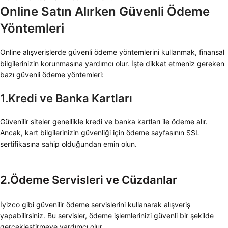
Online Satın Alırken Güvenli Ödeme
Yöntemleri
Online alışverişlerde güvenli ödeme yöntemlerini kullanmak, finansal
bilgilerinizin korunmasına yardımcı olur. İşte dikkat etmeniz gereken
bazı güvenli ödeme yöntemleri:
1.Kredi ve Banka Kartları
Güvenilir siteler genellikle kredi ve banka kartları ile ödeme alır.
Ancak, kart bilgilerinizin güvenliği için ödeme sayfasının SSL
sertifikasına sahip olduğundan emin olun.
2.Ödeme Servisleri ve Cüzdanlar
İyizco gibi güvenilir ödeme servislerini kullanarak alışveriş
yapabilirsiniz. Bu servisler, ödeme işlemlerinizi güvenli bir şekilde
gerçekleştirmeye yardımcı olur.