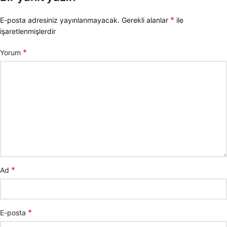
*
E-posta adresiniz yayınlanmayacak.
Gerekli alanlar
ile
işaretlenmişlerdir
*
Yorum
*
Ad
*
E-posta