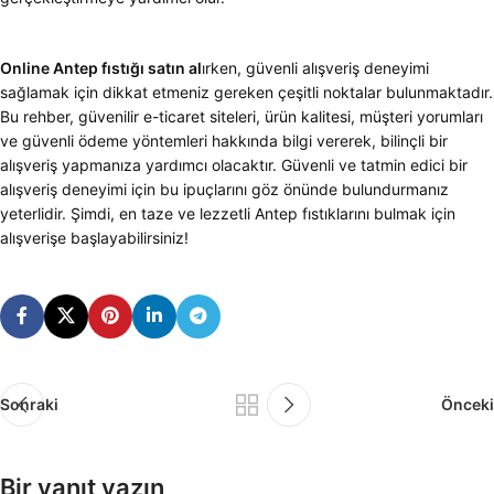
Online Antep fıstığı satın al
ırken, güvenli alışveriş deneyimi
sağlamak için dikkat etmeniz gereken çeşitli noktalar bulunmaktadır.
Bu rehber, güvenilir e-ticaret siteleri, ürün kalitesi, müşteri yorumları
ve güvenli ödeme yöntemleri hakkında bilgi vererek, bilinçli bir
alışveriş yapmanıza yardımcı olacaktır. Güvenli ve tatmin edici bir
alışveriş deneyimi için bu ipuçlarını göz önünde bulundurmanız
yeterlidir. Şimdi, en taze ve lezzetli Antep fıstıklarını bulmak için
alışverişe başlayabilirsiniz!
Sonraki
Önceki
Bir yanıt yazın