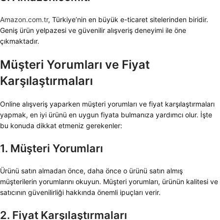
Amazon.com.tr
, Türkiye’nin en büyük e-ticaret sitelerinden biridir.
Geniş ürün yelpazesi ve güvenilir alışveriş deneyimi ile öne
çıkmaktadır.
Müşteri Yorumları ve Fiyat
Karşılaştırmaları
Online alışveriş yaparken müşteri yorumları ve fiyat karşılaştırmaları
yapmak, en iyi ürünü en uygun fiyata bulmanıza yardımcı olur. İşte
bu konuda dikkat etmeniz gerekenler:
1. Müşteri Yorumları
Ürünü satın almadan önce, daha önce o ürünü satın almış
müşterilerin yorumlarını okuyun. Müşteri yorumları, ürünün kalitesi ve
satıcının güvenilirliği hakkında önemli ipuçları verir.
2. Fiyat Karşılaştırmaları